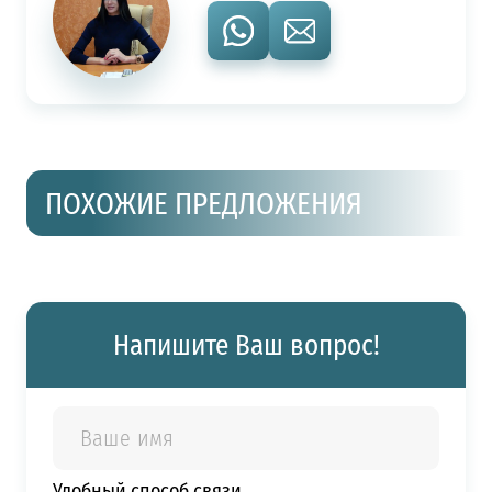
ПОХОЖИЕ ПРЕДЛОЖЕНИЯ
Напишите Ваш вопрос!
Удобный способ связи