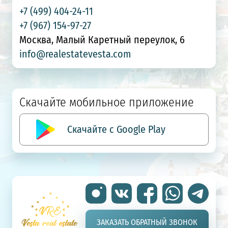
+7 (499) 404-24-11
+7 (967) 154-97-27
Москва, Малый Каретный переулок, 6
info@realestatevesta.com
Скачайте мобильное приложение
Скачайте с Google Play
ЗАКАЗАТЬ ОБРАТНЫЙ ЗВОНОК