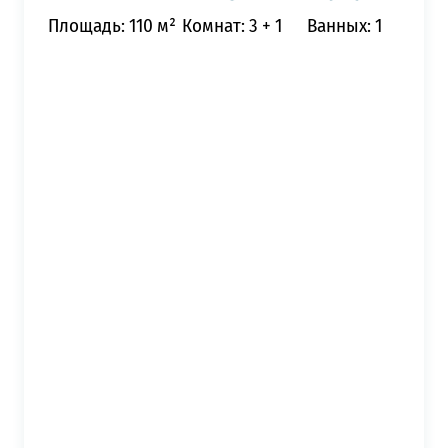
Площадь: 110 м²
Комнат: 3 + 1
Ванных: 1