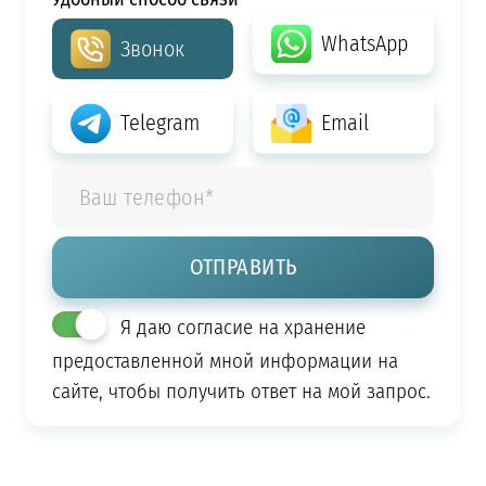
WhatsApp
Звонок
Telegram
Email
Я даю согласие на хранение
предоставленной мной информации на
сайте, чтобы получить ответ на мой запрос.