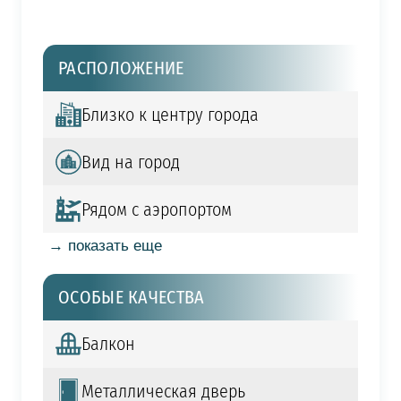
РАСПОЛОЖЕНИЕ
Близко к центру города
Вид на город
Рядом с аэропортом
→ показать еще
ОСОБЫЕ КАЧЕСТВА
Балкон
Металлическая дверь