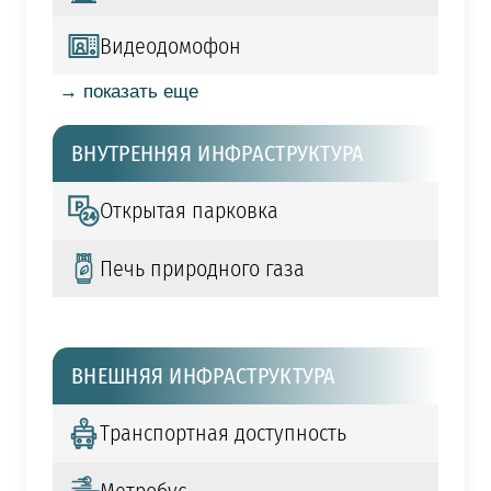
Видеодомофон
→ показать еще
ВНУТРЕННЯЯ ИНФРАСТРУКТУРА
Открытая парковка
Печь природного газа
ВНЕШНЯЯ ИНФРАСТРУКТУРА
Транспортная доступность