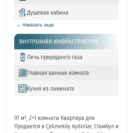
Душевая кабина
→ показать еще
ВНУТРЕННЯЯ ИНФРАСТРУКТУРА
Печь природного газа
Главная ванная комната
Кухня из ламината
97 м², 2+1 комнаты Квартира для
Продается в Çekmeköy Aydınlar, Стамбул и