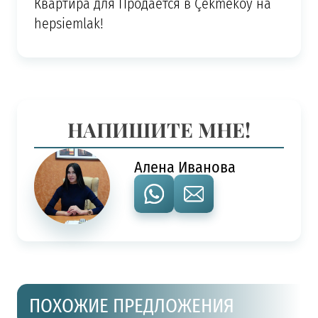
Квартира для Продается в Çekmeköy на
hepsiemlak!
НАПИШИТЕ МНЕ!
Алена Иванова
ПОХОЖИЕ ПРЕДЛОЖЕНИЯ