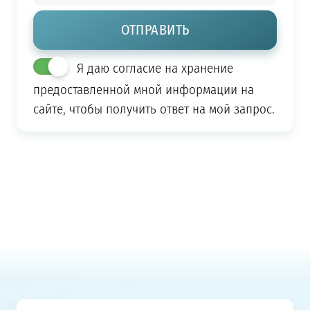
Я даю согласие на хранение
предоставленной мной информации на
сайте, чтобы получить ответ на мой запрос.