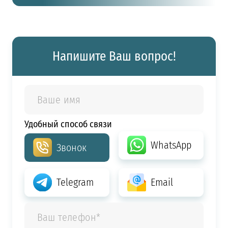
Напишите Ваш вопрос!
Удобный способ связи
WhatsApp
Звонок
Telegram
Email