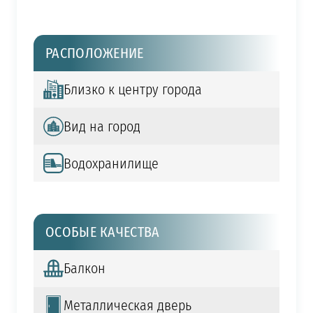
РАСПОЛОЖЕНИЕ
Близко к центру города
Вид на город
Водохранилище
ОСОБЫЕ КАЧЕСТВА
Балкон
Металлическая дверь