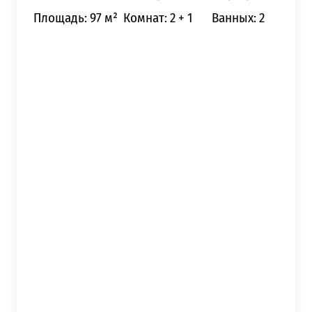
Площадь: 97 м²
Комнат: 2 + 1
Ванных: 2