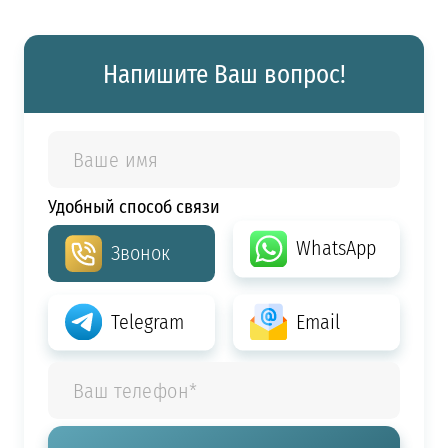
Напишите Ваш вопрос!
Удобный способ связи
WhatsApp
Звонок
Telegram
Email