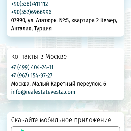
+90(538)7411112
+90(552)6966996
07990, ул. Ататюрк, №:5, квартира 2 Кемер,
Анталия, Турция
Контакты в Москве
+7 (499) 404-24-11
+7 (967) 154-97-27
Москва, Малый Каретный переулок, 6
info@realestatevesta.com
Скачайте мобильное приложение