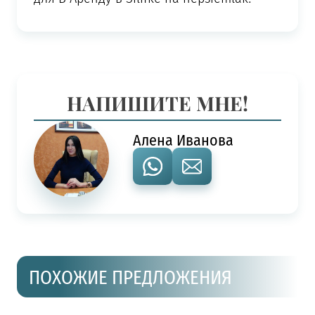
НАПИШИТЕ МНЕ!
Алена Иванова
ПОХОЖИЕ ПРЕДЛОЖЕНИЯ