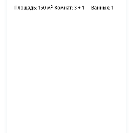
Площадь: 150 м²
Комнат: 3 + 1
Ванных: 1