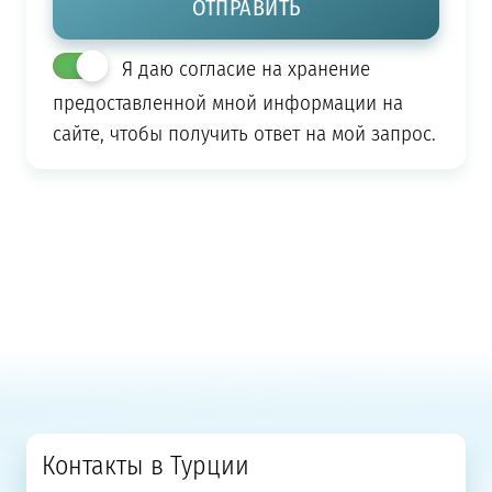
Я даю согласие на хранение
предоставленной мной информации на
сайте, чтобы получить ответ на мой запрос.
Контакты в Турции