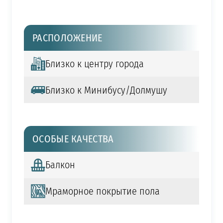
РАСПОЛОЖЕНИЕ
Близко к центру города
Близко к Минибусу/Долмушу
ОСОБЫЕ КАЧЕСТВА
Балкон
Мраморное покрытие пола