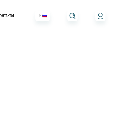
ОНТАКТЫ
RU