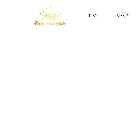
О НАС
АРЕНДА