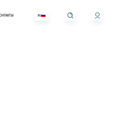
ОНТАКТЫ
RU