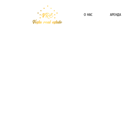
О НАС
АРЕНДА