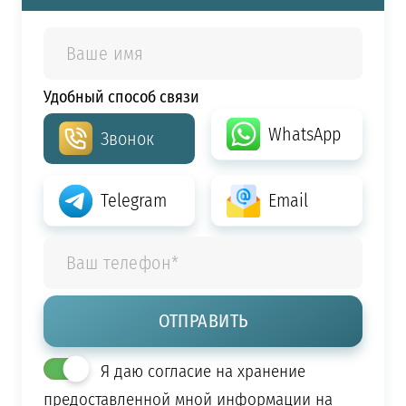
Удобный способ связи
WhatsApp
Звонок
Telegram
Email
Я даю согласие на хранение
предоставленной мной информации на