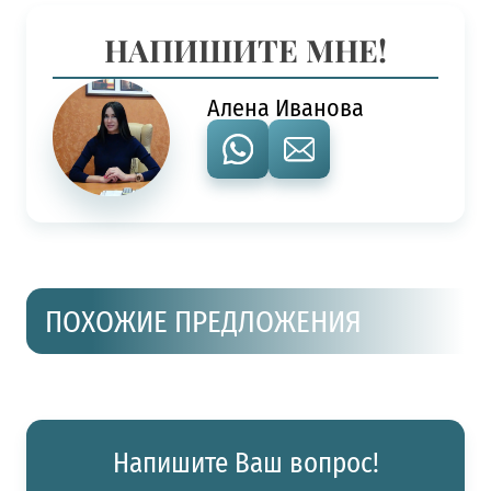
НАПИШИТЕ МНЕ!
Алена Иванова
ПОХОЖИЕ ПРЕДЛОЖЕНИЯ
Напишите Ваш вопрос!