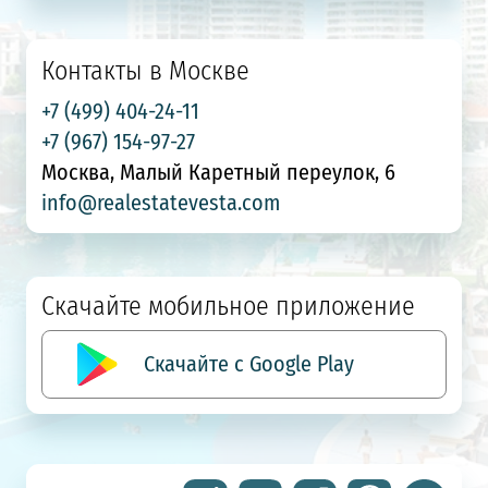
Контакты в Москве
+7 (499) 404-24-11
+7 (967) 154-97-27
Москва, Малый Каретный переулок, 6
info@realestatevesta.com
Скачайте мобильное приложение
Скачайте с Google Play