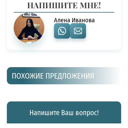
НАПИШИТЕ МНЕ!
Алена Иванова
ПОХОЖИЕ ПРЕДЛОЖЕНИЯ
Напишите Ваш вопрос!