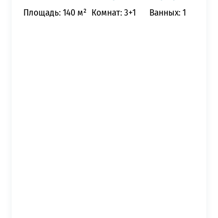
Площадь: 140 м²
Комнат: 3+1
Ванных: 1