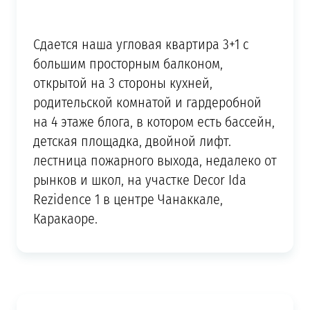
Сдается наша угловая квартира 3+1 с
большим просторным балконом,
открытой на 3 стороны кухней,
родительской комнатой и гардеробной
на 4 этаже блога, в котором есть бассейн,
детская площадка, двойной лифт.
лестница пожарного выхода, недалеко от
рынков и школ, на участке Decor Ida
Rezidence 1 в центре Чанаккале,
Каракаоре.