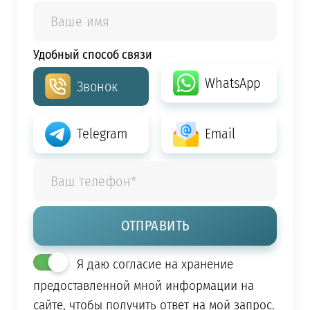
Удобный способ связи
WhatsApp
Звонок
Telegram
Email
Я даю согласие на хранение
предоставленной мной информации на
сайте, чтобы получить ответ на мой запрос.