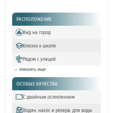
РАСПОЛОЖЕНИЕ
Вид на город
Близко к школе
Рядом с улицей
→ показать еще
ОСОБЫЕ КАЧЕСТВА
С двойным остеклением
Водян. насос и резерв. для воды