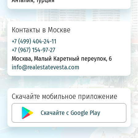
Контакты в Москве
+7 (499) 404-24-11
+7 (967) 154-97-27
Москва, Малый Каретный переулок, 6
info@realestatevesta.com
Скачайте мобильное приложение
Скачайте с Google Play