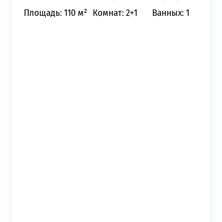
Площадь: 110 м²
Комнат: 2+1
Ванных: 1