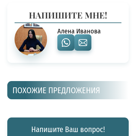
НАПИШИТЕ МНЕ!
Алена Иванова
ПОХОЖИЕ ПРЕДЛОЖЕНИЯ
Напишите Ваш вопрос!