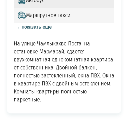
Автобус
Маршрутное такси
→ показать еще
На улице Чамлыкахве Поста, на
остановке Мармарай, сдается
двухкомнатная однокомнатная квартира
от собственника. Двойной балкон,
полностью застеклённый, окна ПВХ. Окна
в квартире ПВХ с двойным остеклением.
Комнаты квартиры полностью
паркетные.