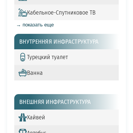
Кабельное-Спутниковое ТВ
→ показать еще
ВНУТРЕННЯЯ ИНФРАСТРУКТУРА
Турецкий туалет
Ванна
ВНЕШНЯЯ ИНФРАСТРУКТУРА
Хайвей