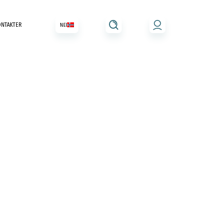
ONTAKTER
NEI