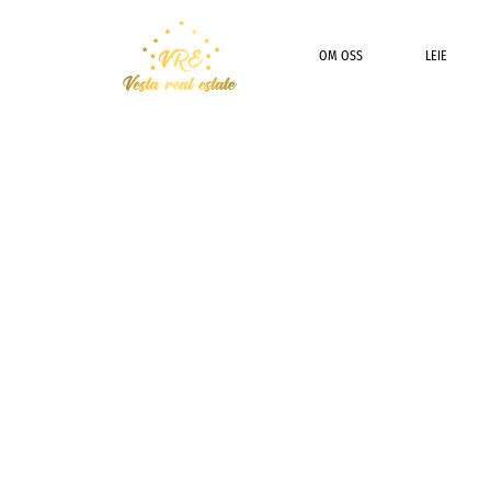
OM OSS
LEIE