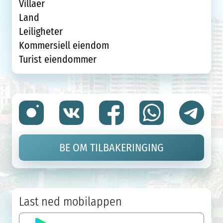
Villaer
Land
Leiligheter
Kommersiell eiendom
Turist eiendommer
BE OM TILBAKERINGING
Last ned mobilappen