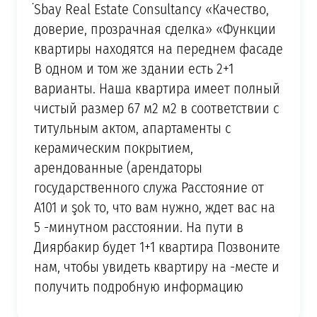
̇Sbay Real Estate Consultancy «Качество,
доверие, прозрачная сделка» «Функции
квартиры находятся на переднем фасаде
В одном и том же здании есть 2+1
варианты. Наша квартира имеет полный
чистый размер 67 м2 м2 в соответствии с
титульным актом, апартаменты с
керамическим покрытием,
арендованные (арендаторы
государственного служа Расстояние от
A101 и şok то, что вам нужно, ждет вас на
5 -минутном расстоянии. На пути в
Диярбакир будет 1+1 квартира Позвоните
нам, чтобы увидеть квартиру на -месте и
получить подробную информацию