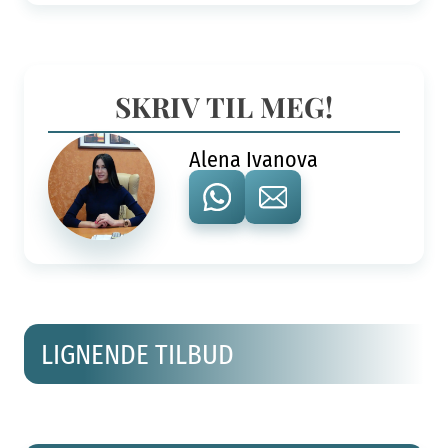
SKRIV TIL MEG!
Alena Ivanova
LIGNENDE TILBUD