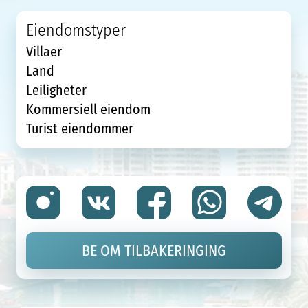
Eiendomstyper
Villaer
Land
Leiligheter
Kommersiell eiendom
Turist eiendommer
BE OM TILBAKERINGING