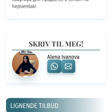
hepsiemlak!
SKRIV TIL MEG!
Alena Ivanova
LIGNENDE TILBUD