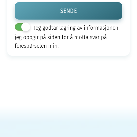
Jeg godtar lagring av informasjonen
jeg oppgir på siden for å motta svar på
forespørselen min.