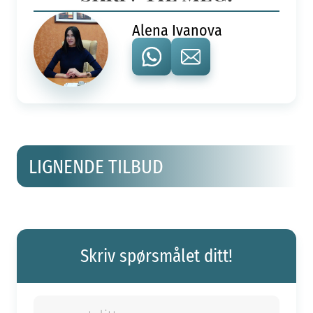
Alena Ivanova
LIGNENDE TILBUD
Skriv spørsmålet ditt!