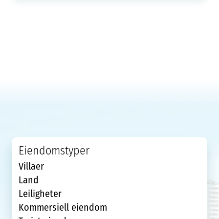
Eiendomstyper
Villaer
Land
Leiligheter
Kommersiell eiendom