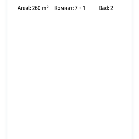
Areal: 260 m²
Комнат: 7 + 1
Bad: 2