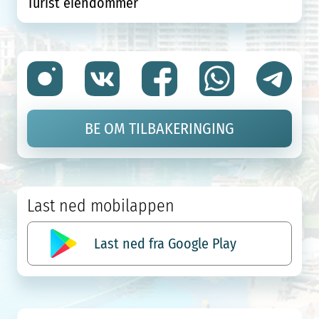
Turist eiendommer
BE OM TILBAKERINGING
Last ned mobilappen
Last ned fra Google Play