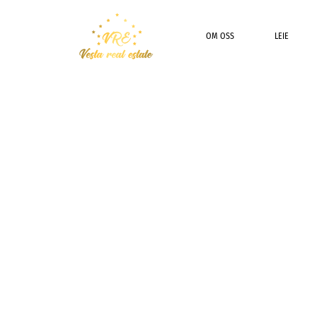
OM OSS
LEIE