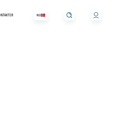
ONTAKTER
NEI