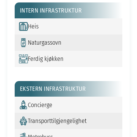
INTERN INFRASTRUKTUR
Heis
Naturgassovn
Ferdig kjøkken
EKSTERN INFRASTRUKTUR
Concierge
Transporttilgjengelighet