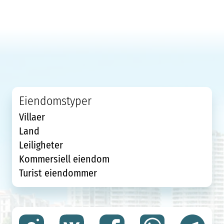
Eiendomstyper
Villaer
Land
Leiligheter
Kommersiell eiendom
Turist eiendommer