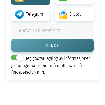
Telegram
E-post
Jeg godtar lagring av informasjonen
jeg oppgir på siden for å motta svar på
forespørselen min.