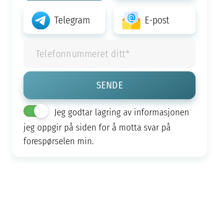
Telegram
E-post
Jeg godtar lagring av informasjonen
jeg oppgir på siden for å motta svar på
forespørselen min.