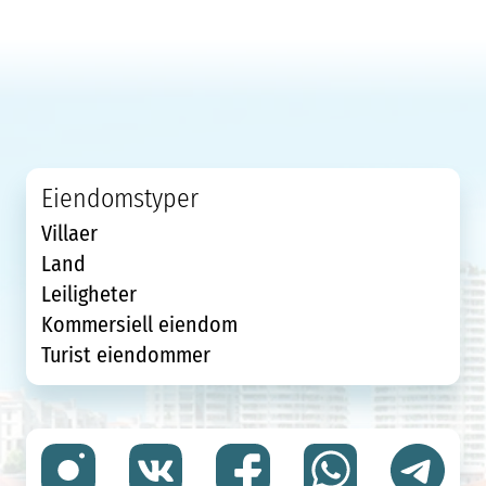
Eiendomstyper
Villaer
Land
Leiligheter
Kommersiell eiendom
Turist eiendommer