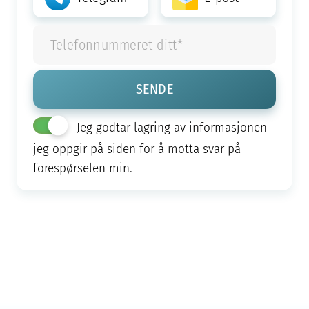
Jeg godtar lagring av informasjonen
jeg oppgir på siden for å motta svar på
forespørselen min.