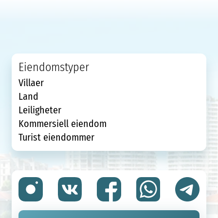
Eiendomstyper
Villaer
Land
Leiligheter
Kommersiell eiendom
Turist eiendommer