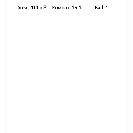
Areal: 110 m²
Комнат: 1 + 1
Bad: 1