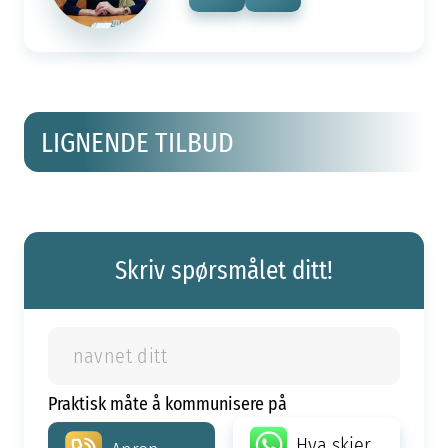
LIGNENDE TILBUD
Skriv spørsmålet ditt!
Praktisk måte å kommunisere på
Hva skjer