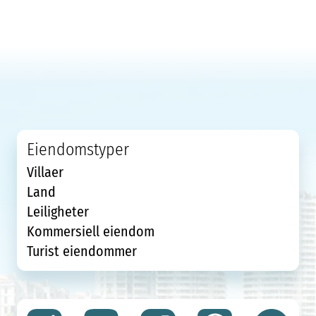
Eiendomstyper
Villaer
Land
Leiligheter
Kommersiell eiendom
Turist eiendommer