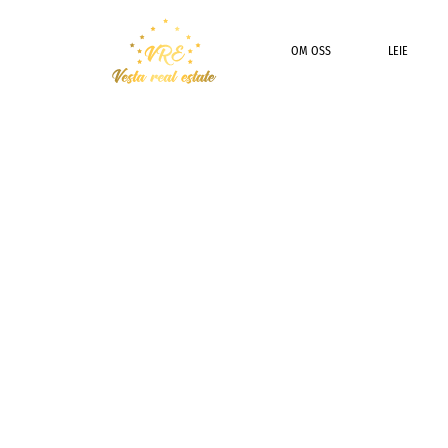
OM OSS
LEIE