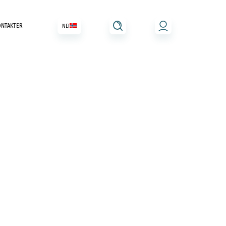
ONTAKTER
NEI