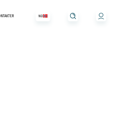
ONTAKTER
NEI