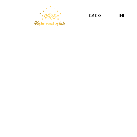
OM OSS
LEIE