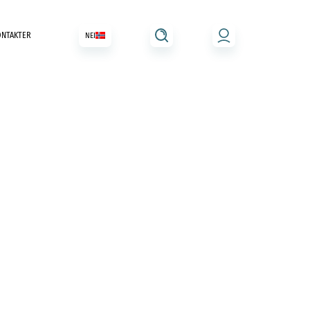
ONTAKTER
NEI