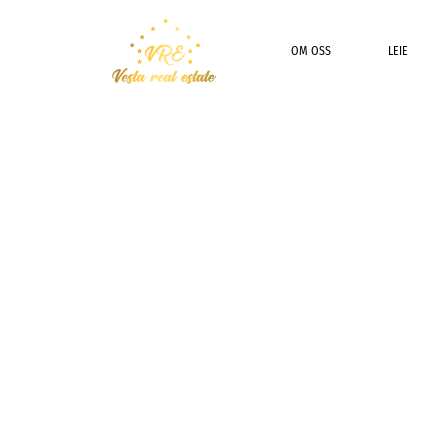
OM OSS
LEIE