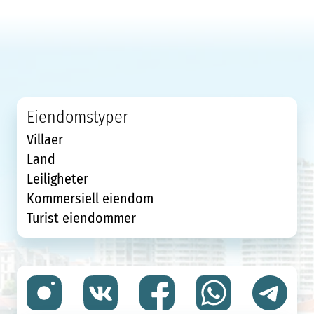
Eiendomstyper
Villaer
Land
Leiligheter
Kommersiell eiendom
Turist eiendommer