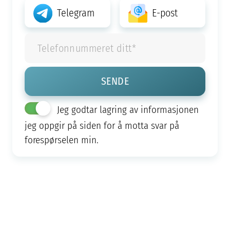
Telegram
E-post
Jeg godtar lagring av informasjonen
jeg oppgir på siden for å motta svar på
forespørselen min.