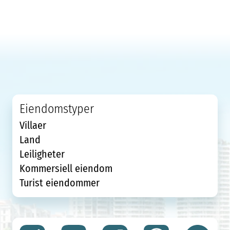
Eiendomstyper
Villaer
Land
Leiligheter
Kommersiell eiendom
Turist eiendommer