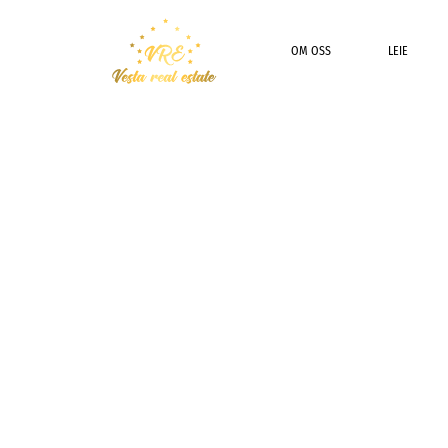
OM OSS
LEIE