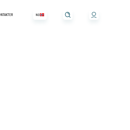
ONTAKTER
NEI