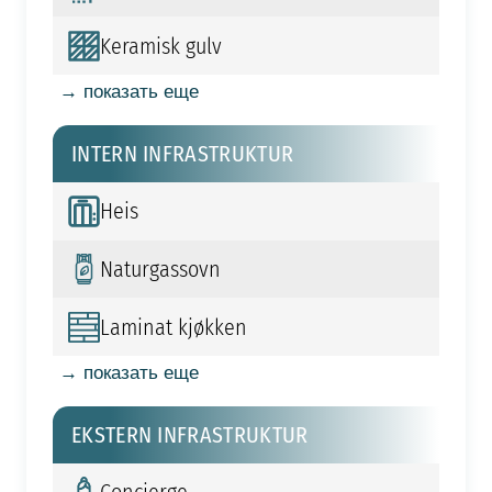
Keramisk gulv
→ показать еще
INTERN INFRASTRUKTUR
Heis
Naturgassovn
Laminat kjøkken
→ показать еще
EKSTERN INFRASTRUKTUR