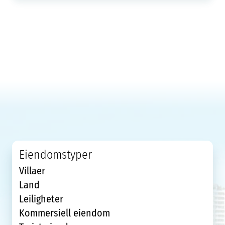
Eiendomstyper
Villaer
Land
Leiligheter
Kommersiell eiendom