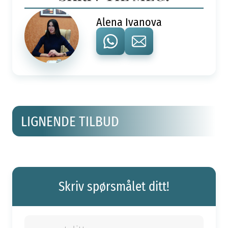
Alena Ivanova
LIGNENDE TILBUD
Skriv spørsmålet ditt!