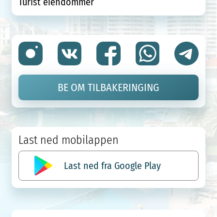
Turist eiendommer
BE OM TILBAKERINGING
Last ned mobilappen
Last ned fra Google Play