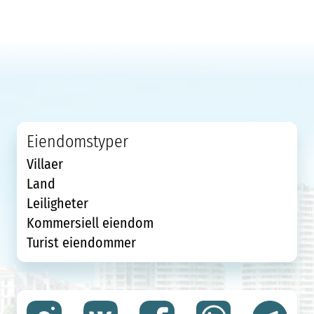
Eiendomstyper
Villaer
Land
Leiligheter
Kommersiell eiendom
Turist eiendommer