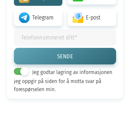
Telegram
E-post
Jeg godtar lagring av informasjonen
jeg oppgir på siden for å motta svar på
forespørselen min.