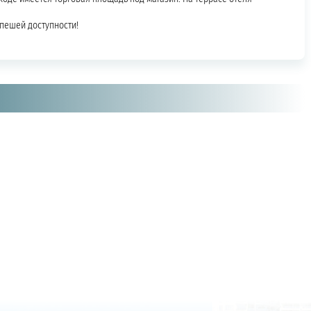
 пешей доступности!