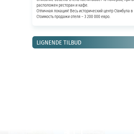
расположен ресторан и кафе.
Отличная локация! Весь исторический центр Стамбула в
Стоимость продажи отеля – 3 200 000 евро.
LIGNENDE TILBUD