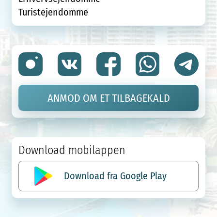
Turistejendomme
ANMOD OM ET TILBAGEKALD
Download mobilappen
Download fra Google Play