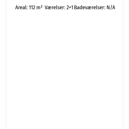
Areal: 112 m²
Værelser: 2+1
Badeværelser: N/A