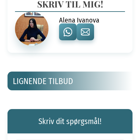
SKRIV TIL MIG!
Alena Ivanova
LIGNENDE TILBUD
Skriv dit spørgsmål!