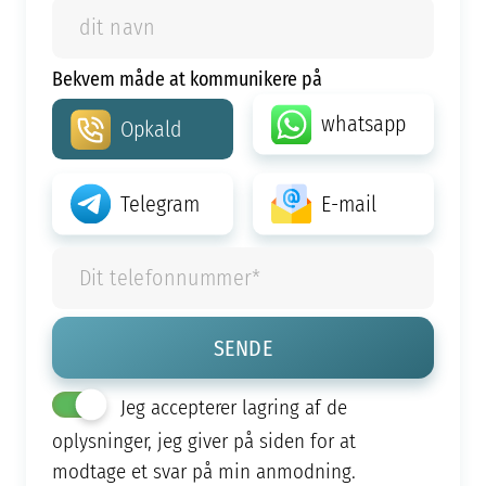
Bekvem måde at kommunikere på
whatsapp
Opkald
Telegram
E-mail
Jeg accepterer lagring af de
oplysninger, jeg giver på siden for at
modtage et svar på min anmodning.