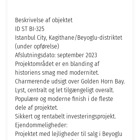
Beskrivelse af objektet
ID ST BI-325
Istanbul City, Kagithane/Beyoglu-distriktet
(under opførelse)
Afslutningsdato: september 2023
Projektområdet er en blanding af
historiens smag med modernitet.
Charmerende udsigt over Golden Horn Bay.
Lyst, centralt og let tilgængeligt overalt.
Populære og moderne finish i de fleste
dele af projektet.
Sikkert og rentabelt investeringsprojekt.
Ejendommeligheder:
Projektet med lejligheder til salg i Beyoglu