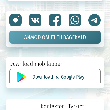
ANMOD OM ET TILBAGEKALD
Download mobilappen
Download fra Google Play
Kontakter i Tyrkiet