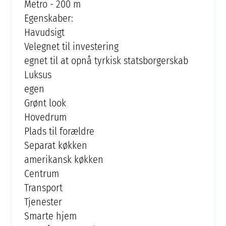
Metro - 200 m
Egenskaber:
Havudsigt
Velegnet til investering
egnet til at opnå tyrkisk statsborgerskab
Luksus
egen
Grønt look
Hovedrum
Plads til forældre
Separat køkken
amerikansk køkken
Centrum
Transport
Tjenester
Smarte hjem