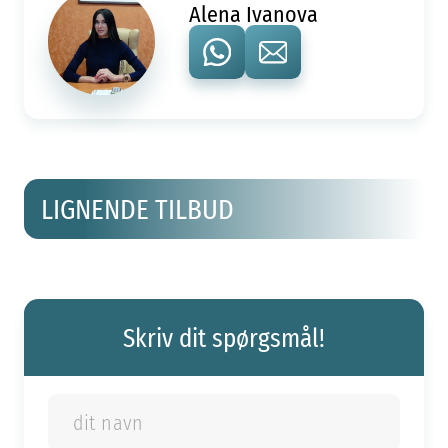
Alena Ivanova
LIGNENDE TILBUD
Skriv dit spørgsmål!