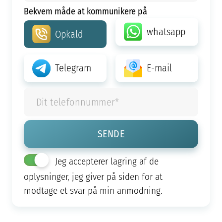
Bekvem måde at kommunikere på
whatsapp
Opkald
Telegram
E-mail
Jeg accepterer lagring af de
oplysninger, jeg giver på siden for at
modtage et svar på min anmodning.