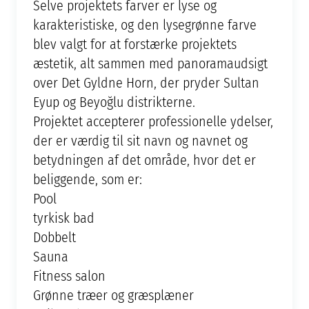
Selve projektets farver er lyse og
karakteristiske, og den lysegrønne farve
blev valgt for at forstærke projektets
æstetik, alt sammen med panoramaudsigt
over Det Gyldne Horn, der pryder Sultan
Eyup og Beyoğlu distrikterne.
Projektet accepterer professionelle ydelser,
der er værdig til sit navn og navnet og
betydningen af det område, hvor det er
beliggende, som er:
Pool
tyrkisk bad
Dobbelt
Sauna
Fitness salon
Grønne træer og græsplæner