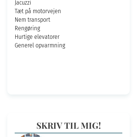
Jacuzzi
Tæt på motorvejen
Nem transport
Rengøring
Hurtige elevatorer
Generel opvarmning
SKRIV TIL MIG!