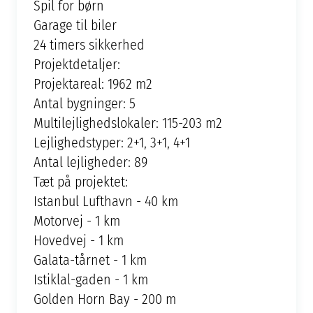
Spil for børn
Garage til biler
24 timers sikkerhed
Projektdetaljer:
Projektareal: 1962 m2
Antal bygninger: 5
Multilejlighedslokaler: 115-203 m2
Lejlighedstyper: 2+1, 3+1, 4+1
Antal lejligheder: 89
Tæt på projektet:
Istanbul Lufthavn - 40 km
Motorvej - 1 km
Hovedvej - 1 km
Galata-tårnet - 1 km
Istiklal-gaden - 1 km
Golden Horn Bay - 200 m