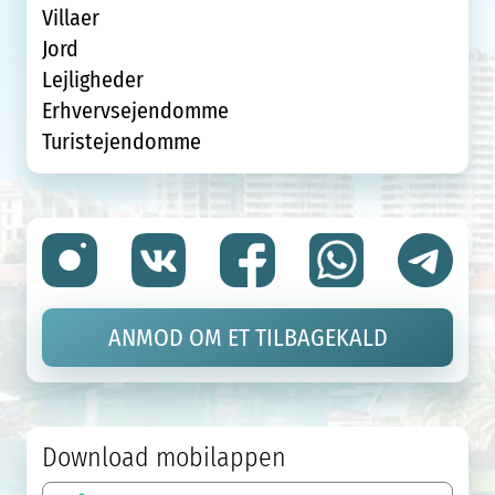
Villaer
Jord
Lejligheder
Erhvervsejendomme
Turistejendomme
ANMOD OM ET TILBAGEKALD
Download mobilappen