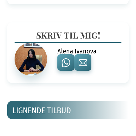
SKRIV TIL MIG!
Alena Ivanova
LIGNENDE TILBUD