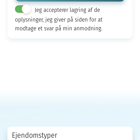
Jeg accepterer lagring af de
oplysninger, jeg giver på siden for at
modtage et svar på min anmodning.
Ejendomstyper