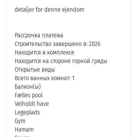
detaljer for denne ejendom
Рассрочка платежа
Строительство завершено в: 2026
Находится в комплексе
Находится на стороне горной гряды
Открытые виды
Всего ванных комнат: 1
Балкон(ы)
Fælles pool
Velholdt have
Legeplads
Gym
Hamam