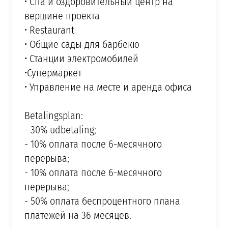
• Спа и оздоровительный центр на
вершине проекта
• Restaurant
• Общие сады для барбекю
• Станции электромобилей
•Супермаркет
• Управление на месте и аренда офиса
Betalingsplan:
- 30% udbetaling;
- 10% оплата после 6-месячного
перерыва;
- 10% оплата после 6-месячного
перерыва;
- 50% оплата беспроцентного плана
платежей на 36 месяцев.