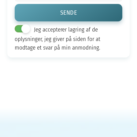
Jeg accepterer lagring af de
oplysninger, jeg giver på siden for at
modtage et svar på min anmodning.