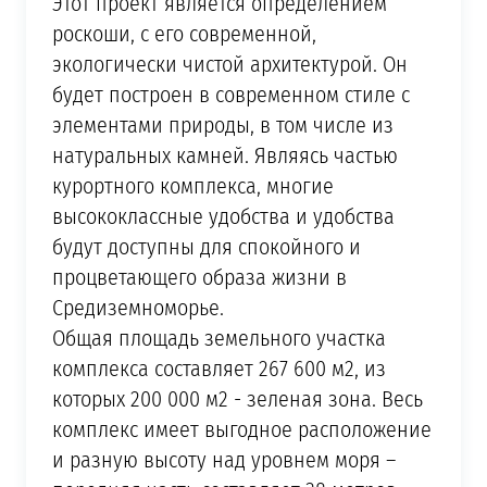
Этот проект является определением
роскоши, с его современной,
экологически чистой архитектурой. Он
будет построен в современном стиле с
элементами природы, в том числе из
натуральных камней. Являясь частью
курортного комплекса, многие
высококлассные удобства и удобства
будут доступны для спокойного и
процветающего образа жизни в
Средиземноморье.
Общая площадь земельного участка
комплекса составляет 267 600 м2, из
которых 200 000 м2 - зеленая зона. Весь
комплекс имеет выгодное расположение
и разную высоту над уровнем моря –