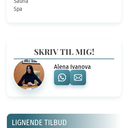
Sauna
Spa
SKRIV TIL MIG!
Alena Ivanova
LIGNENDE TILBUD