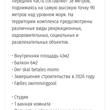
передняя часть составляет 38 метров,
поднимаясь на самую высокую точку 90
метров над уровнем моря. На
территории комплекса предусмотрены
различные виды рекреационных,
оздоровительных, социальных и
развлекательных объектов.
• Внутренняя площадь 43м2
• Балкон 6м2
• Der skal betales moms
• Завершение строительства в 2026 году
• Fælles swimmingpool
• Студия
• 1 ванная комната