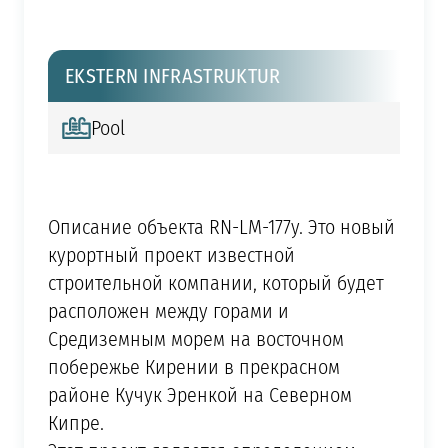
EKSTERN INFRASTRUKTUR
Pool
Описание объекта RN-LM-177y. Это новый
курортный проект известной
строительной компании, который будет
расположен между горами и
Средиземным морем на восточном
побережье Кирении в прекрасном
районе Кучук Эренкой на Северном
Кипре.