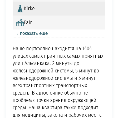
Kirke
Fair
→ показать еще
Наше портфолио находится на 1404
улицах самых приятных самых приятных
улиц Альсанкака. 2 минуты до
железнодорожной системы, 5 минут до
железнодорожной системы и 5 минут
всех транспортных транспортных
средств. В автостоянке обычно нет
проблем с точки зрения окружающей
среды. Наша квартира также подходит
для медицины, закона и рабочих мест с