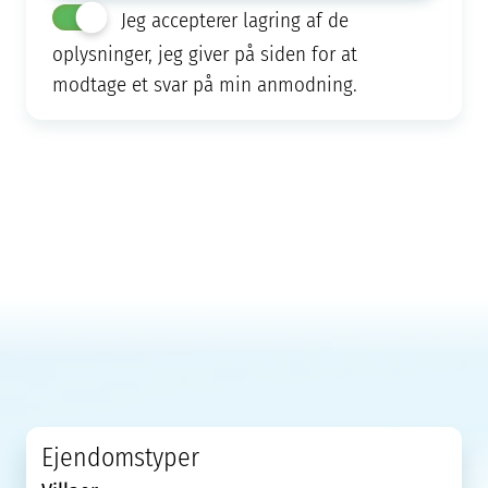
Jeg accepterer lagring af de
oplysninger, jeg giver på siden for at
modtage et svar på min anmodning.
Ejendomstyper