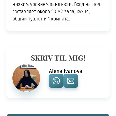
низким уровнем занятости. Вход на пол
составляет около 50 м2 зала, кухня,
общий туалет и 1 комната.
SKRIV TIL MIG!
Alena Ivanova