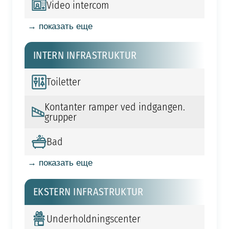
Video intercom
→ показать еще
INTERN INFRASTRUKTUR
Toiletter
Kontanter ramper ved indgangen.
grupper
Bad
→ показать еще
EKSTERN INFRASTRUKTUR
Underholdningscenter