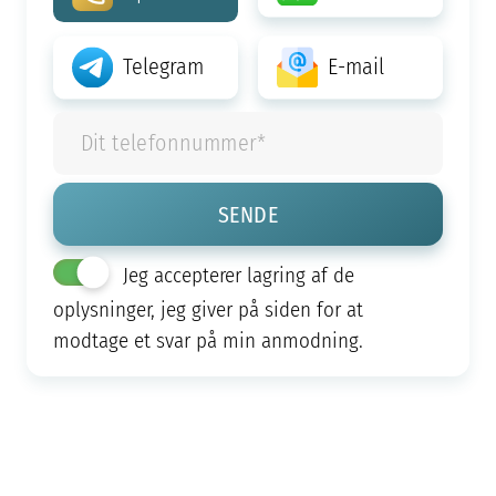
Telegram
E-mail
Jeg accepterer lagring af de
oplysninger, jeg giver på siden for at
modtage et svar på min anmodning.