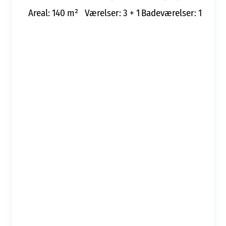
Areal: 140 m²
Værelser: 3 + 1
Badeværelser: 1