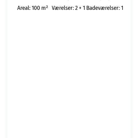
Areal: 100 m²
Værelser: 2 + 1
Badeværelser: 1