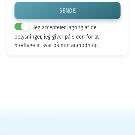
Jeg accepterer lagring af de
oplysninger, jeg giver på siden for at
modtage et svar på min anmodning.