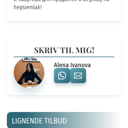
hepsiemlak!
SKRIV TIL MIG!
Alena Ivanova
LIGNENDE TILBUD