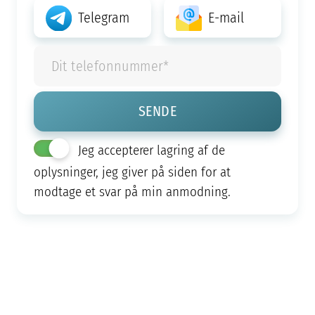
Telegram
E-mail
Jeg accepterer lagring af de
oplysninger, jeg giver på siden for at
modtage et svar på min anmodning.