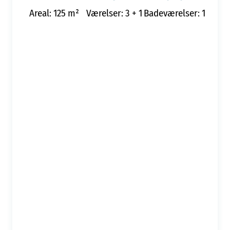
Areal: 125 m²
Værelser: 3 + 1
Badeværelser: 1