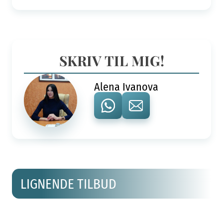
SKRIV TIL MIG!
Alena Ivanova
LIGNENDE TILBUD