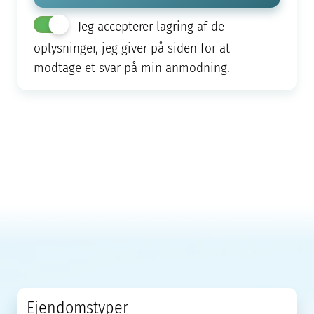
Jeg accepterer lagring af de
oplysninger, jeg giver på siden for at
modtage et svar på min anmodning.
Ejendomstyper