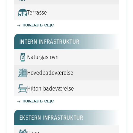
Terrasse
→ показать еще
INTERN INFRASTRUKTUR
Naturgas ovn
Hovedbadeværelse
Hilton badeværelse
→ показать еще
EKSTERN INFRASTRUKTUR