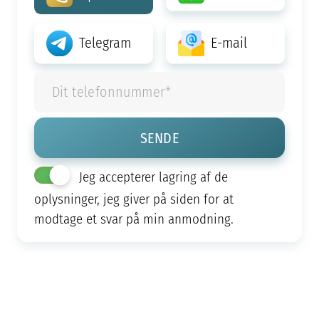
Telegram
E-mail
Jeg accepterer lagring af de
oplysninger, jeg giver på siden for at
modtage et svar på min anmodning.