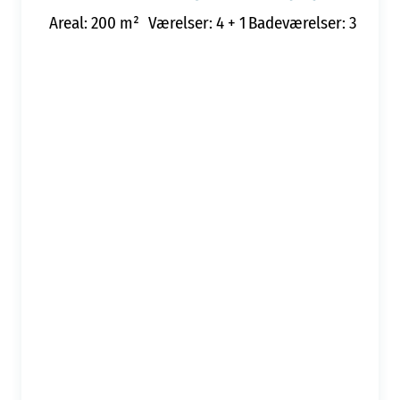
Areal: 200 m²
Værelser: 4 + 1
Badeværelser: 3