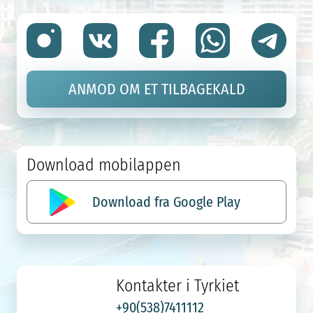
ANMOD OM ET TILBAGEKALD
Download mobilappen
Download fra Google Play
Kontakter i Tyrkiet
+90(538)7411112