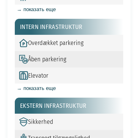
→ показать еще
INTERN INFRASTRUKTUR
Overdækket parkering
Åben parkering
Elevator
→ показать еще
EKSTERN INFRASTRUKTUR
Sikkerhed