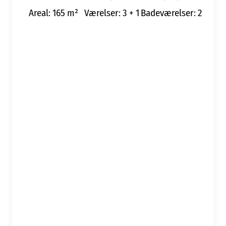
Areal: 165 m²
Værelser: 3 + 1
Badeværelser: 2