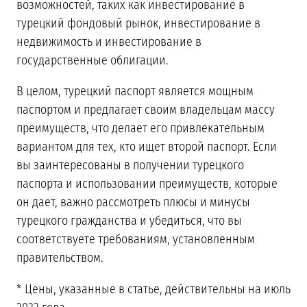
возможностей, таких как инвестирование в
турецкий фондовый рынок, инвестирование в
недвижимость и инвестирование в
государственные облигации.
В целом, турецкий паспорт является мощным
паспортом и предлагает своим владельцам массу
преимуществ, что делает его привлекательным
вариантом для тех, кто ищет второй паспорт. Если
вы заинтересованы в получении турецкого
паспорта и использовании преимуществ, которые
он дает, важно рассмотреть плюсы и минусы
турецкого гражданства и убедиться, что вы
соответствуете требованиям, установленным
правительством.
* Цены, указанные в статье, действительны на июль