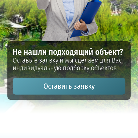
Не нашли подходящий объект?
Оставьте заявку и мы сделаем для Вас
индивидуальную подборку объектов
Оставить заявку