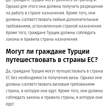
Однако для этого они должны получить разрешение
на работу в стране назначения. Кроме того, они
должны соответствовать любым дополнительным
требованиям, установленным страной назначения.
Кроме того, граждане Турции должны соблюдать
законы и правила страны назначения.
Могут ли граждане Турции
путешествовать в страны ЕС?
Да, граждане Турции могут путешествовать в страны
ЕС без необходимости получения визы. Однако они
должны соответствовать визовым требованиям
страны, в которую они едут. Кроме того, они должны
соблюдать законы и правила страны, в которую они
едут.