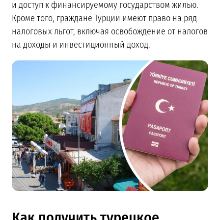
и доступ к финансируемому государством жилью.
Кроме того, граждане Турции имеют право на ряд
налоговых льгот, включая освобождение от налогов
на доходы и инвестиционный доход.
Как получить турецкое