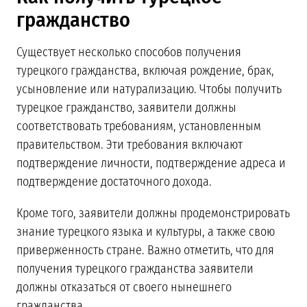
гражданство
Существует несколько способов получения
турецкого гражданства, включая рождение, брак,
усыновление или натурализацию. Чтобы получить
турецкое гражданство, заявители должны
соответствовать требованиям, установленным
правительством. Эти требования включают
подтверждение личности, подтверждение адреса и
подтверждение достаточного дохода.
Кроме того, заявители должны продемонстрировать
знание турецкого языка и культуры, а также свою
приверженность стране. Важно отметить, что для
получения турецкого гражданства заявители
должны отказаться от своего нынешнего
гражданства.