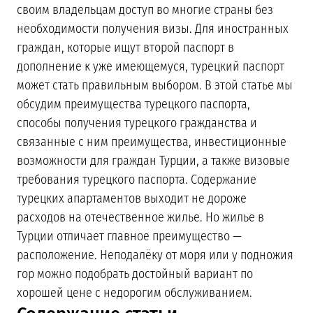
своим владельцам доступ во многие страны без
необходимости получения визы. Для иностранных
граждан, которые ищут второй паспорт в
дополнение к уже имеющемуся, турецкий паспорт
может стать правильным выбором. В этой статье мы
обсудим преимущества турецкого паспорта,
способы получения турецкого гражданства и
связанные с ним преимущества, инвестиционные
возможности для граждан Турции, а также визовые
требования турецкого паспорта. Содержание
турецких апартаментов выходит не дороже
расходов на отечественное жилье. Но жилье в
Турции отличает главное преимущество —
расположение. Неподалёку от моря или у подножия
гор можно подобрать достойный вариант по
хорошей цене с недорогим обслуживанием.