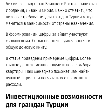
без визы в ряд стран Ближнего Востока, таких как
Иордания, Ливан и Сирия. Важно отметить, что
визовые требования для граждан Турции могут
меняться в зависимости от страны назначения.
В формировании цифры за айдат участвуют
жильцы дома. Согласованные суммы вносят в
общую домовую книгу.
В статье приведены примерные цифры. Более
точные данные можно получить после выбора
квартиры. Наш менеджер поможет Вам найти
нужный вариант и посчитать все возможные
расходы.
Инвестиционные возможности
для граждан Турции