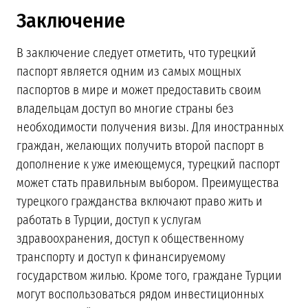
Заключение
В заключение следует отметить, что турецкий
паспорт является одним из самых мощных
паспортов в мире и может предоставить своим
владельцам доступ во многие страны без
необходимости получения визы. Для иностранных
граждан, желающих получить второй паспорт в
дополнение к уже имеющемуся, турецкий паспорт
может стать правильным выбором. Преимущества
турецкого гражданства включают право жить и
работать в Турции, доступ к услугам
здравоохранения, доступ к общественному
транспорту и доступ к финансируемому
государством жилью. Кроме того, граждане Турции
могут воспользоваться рядом инвестиционных