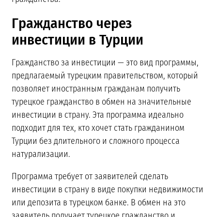
Гражданство через
инвестиции в Турции
Гражданство за инвестиции — это вид программы,
предлагаемый турецким правительством, который
позволяет иностранным гражданам получить
турецкое гражданство в обмен на значительные
инвестиции в страну. Эта программа идеально
подходит для тех, кто хочет стать гражданином
Турции без длительного и сложного процесса
натурализации.
Программа требует от заявителей сделать
инвестиции в страну в виде покупки недвижимости
или депозита в турецком банке. В обмен на это
заявитель получает турецкое гражданство и