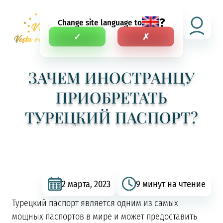
?
Change site language to
RU
✓
✗
ЗАЧЕМ ИНОСТРАНЦУ
ПРИОБРЕТАТЬ
ТУРЕЦКИЙ ПАСПОРТ?
2 марта, 2023
9 минут на чтение
Турецкий паспорт является одним из самых
мощных паспортов в мире и может предоставить