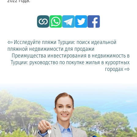
2022 года.
⇦ Исследуйте пляжи Турции: поиск идеальной
пляжной недвижимости для продажи
Преимущества инвестирования в недвижимость в
Турции: руководство по покупке жилья в курортных
городах ⇨