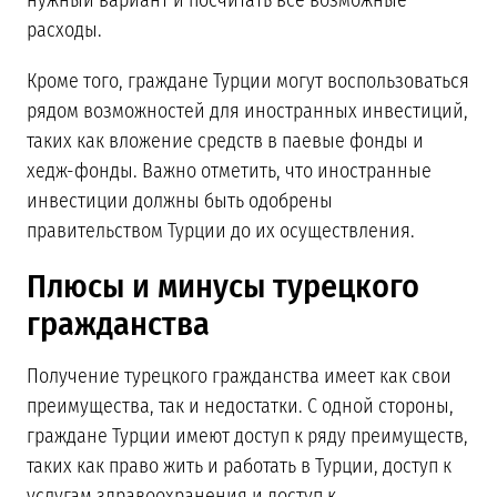
расходы.
Кроме того, граждане Турции могут воспользоваться
рядом возможностей для иностранных инвестиций,
таких как вложение средств в паевые фонды и
хедж-фонды. Важно отметить, что иностранные
инвестиции должны быть одобрены
правительством Турции до их осуществления.
Плюсы и минусы турецкого
гражданства
Получение турецкого гражданства имеет как свои
преимущества, так и недостатки. С одной стороны,
граждане Турции имеют доступ к ряду преимуществ,
таких как право жить и работать в Турции, доступ к
услугам здравоохранения и доступ к