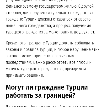
финансируемому государством жилью. С другой
стороны, для получения турецкого гражданства
граждане Турции должны отказаться от своего
нынешнего гражданства, а процесс получения
турецкого гражданства может занять до двух лет.
Кроме того, граждане Турции должны соблюдать
законы и правила Турции, и любое нарушение этих
законов может привести к серьезным
последствиям. Важно рассмотреть все плюсы и
минусы турецкого гражданства, прежде чем
принимать решение.
Могут ли граждане Турции
работать за границей?
Да, граждане Турции могут работать за границей.