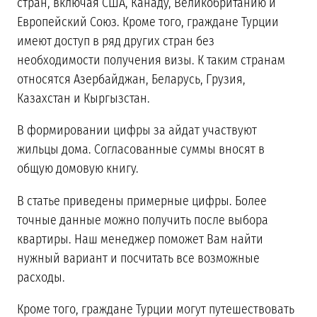
стран, включая США, Канаду, Великобританию и
Европейский Союз. Кроме того, граждане Турции
имеют доступ в ряд других стран без
необходимости получения визы. К таким странам
относятся Азербайджан, Беларусь, Грузия,
Казахстан и Кыргызстан.
В формировании цифры за айдат участвуют
жильцы дома. Согласованные суммы вносят в
общую домовую книгу.
В статье приведены примерные цифры. Более
точные данные можно получить после выбора
квартиры. Наш менеджер поможет Вам найти
нужный вариант и посчитать все возможные
расходы.
Кроме того, граждане Турции могут путешествовать