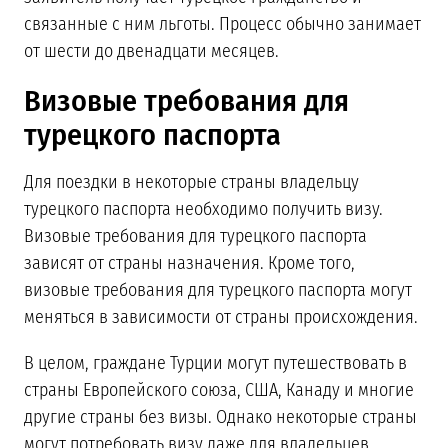
связанные с ним льготы. Процесс обычно занимает
от шести до двенадцати месяцев.
Визовые требования для
турецкого паспорта
Для поездки в некоторые страны владельцу
турецкого паспорта необходимо получить визу.
Визовые требования для турецкого паспорта
зависят от страны назначения. Кроме того,
визовые требования для турецкого паспорта могут
меняться в зависимости от страны происхождения.
В целом, граждане Турции могут путешествовать в
страны Европейского союза, США, Канаду и многие
другие страны без визы. Однако некоторые страны
могут потребовать визу даже для владельцев