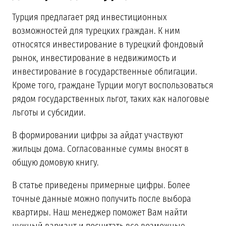
Турция предлагает ряд инвестиционных
возможностей для турецких граждан. К ним
относятся инвестирование в турецкий фондовый
рынок, инвестирование в недвижимость и
инвестирование в государственные облигации.
Кроме того, граждане Турции могут воспользоваться
рядом государственных льгот, таких как налоговые
льготы и субсидии.
В формировании цифры за айдат участвуют
жильцы дома. Согласованные суммы вносят в
общую домовую книгу.
В статье приведены примерные цифры. Более
точные данные можно получить после выбора
квартиры. Наш менеджер поможет Вам найти
нужный вариант и посчитать все возможные