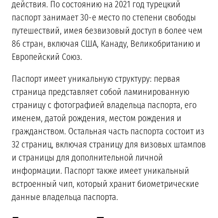
действия. По состоянию на 2021 год турецкий
паспорт занимает 30-е место по степени свободы
путешествий, имея безвизовый доступ в более чем
86 стран, включая США, Канаду, Великобританию и
Европейский Союз.
Паспорт имеет уникальную структуру: первая
страница представляет собой ламинированную
страницу с фотографией владельца паспорта, его
именем, датой рождения, местом рождения и
гражданством. Остальная часть паспорта состоит из
32 страниц, включая страницу для визовых штампов
и страницы для дополнительной личной
информации. Паспорт также имеет уникальный
встроенный чип, который хранит биометрические
данные владельца паспорта.