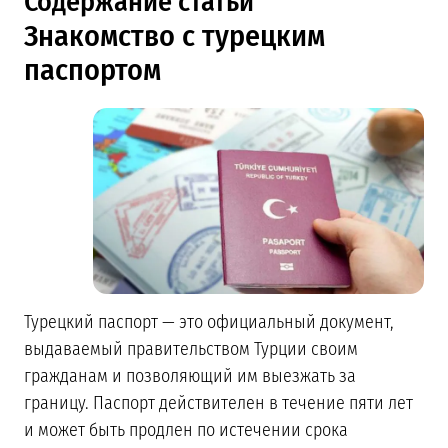
Содержание статьи
Знакомство с турецким
паспортом
Турецкий паспорт — это официальный документ,
выдаваемый правительством Турции своим
гражданам и позволяющий им выезжать за
границу. Паспорт действителен в течение пяти лет
и может быть продлен по истечении срока