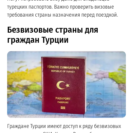
турецких паспортов. Важно проверить визовые
требования страны назначения перед поездкой.
Безвизовые страны для
граждан Турции
Граждане Турции имеют доступ к ряду безвизовых