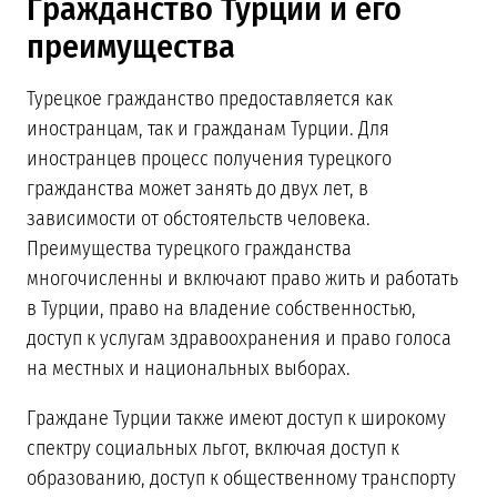
Гражданство Турции и его
преимущества
Турецкое гражданство предоставляется как
иностранцам, так и гражданам Турции. Для
иностранцев процесс получения турецкого
гражданства может занять до двух лет, в
зависимости от обстоятельств человека.
Преимущества турецкого гражданства
многочисленны и включают право жить и работать
в Турции, право на владение собственностью,
доступ к услугам здравоохранения и право голоса
на местных и национальных выборах.
Граждане Турции также имеют доступ к широкому
спектру социальных льгот, включая доступ к
образованию, доступ к общественному транспорту